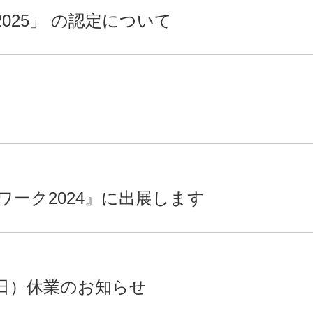
025」 の認定について
ーク2024』に出展します
日）休業のお知らせ