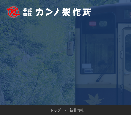
トップ
新着情報