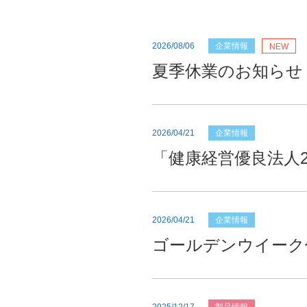
2026/08/06
企業情報
NEW
夏季休業のお知らせ
2026/04/21
企業情報
「健康経営優良法人2
2026/04/21
企業情報
ゴールデンウイーク