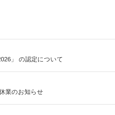
026」 の認定について
休業のお知らせ