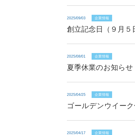
2025/09/03
企業情報
創立記念日（９月５
2025/08/01
企業情報
夏季休業のお知らせ
2025/04/25
企業情報
ゴールデンウイーク
2025/04/17
企業情報