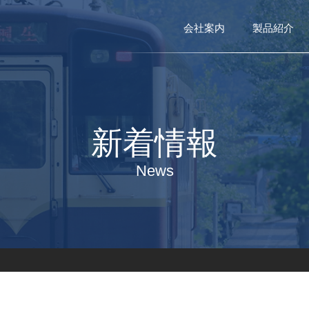
会社案内
製品紹介
新着情報
News