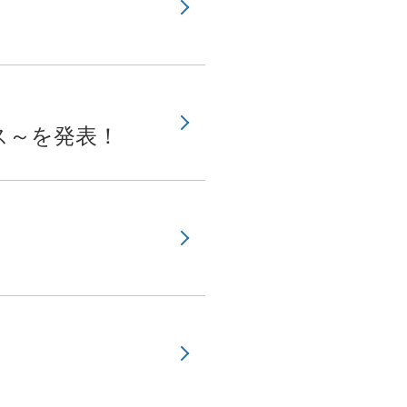
ス～を発表！