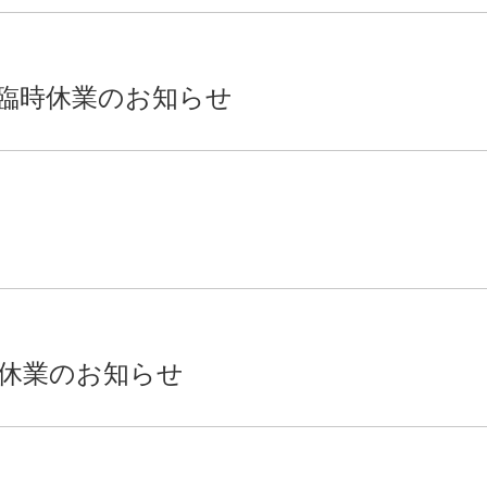
う臨時休業のお知らせ
休業のお知らせ