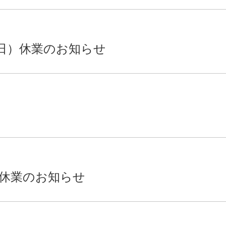
日）休業のお知らせ
休業のお知らせ