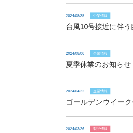
2024/08/28
企業情報
台風10号接近に伴
2024/08/06
企業情報
夏季休業のお知らせ
2024/04/22
企業情報
ゴールデンウイーク
2024/03/26
製品情報