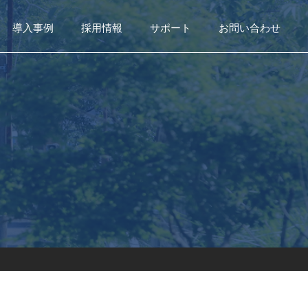
導入事例
採用情報
サポート
お問い合わせ