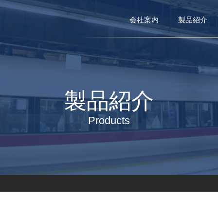
会社案内
製品紹介
製品紹介
Products