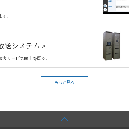
ます。
放送システム＞
旅客サービス向上を図る。
もっと見る