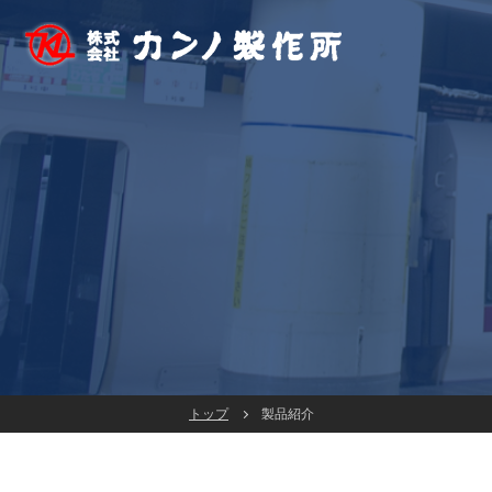
トップ
製品紹介