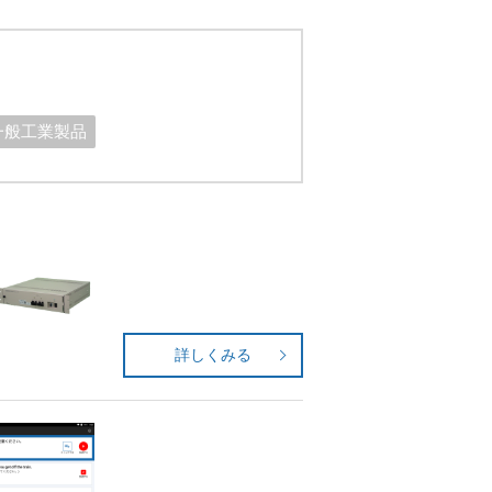
一般工業製品
詳しくみる