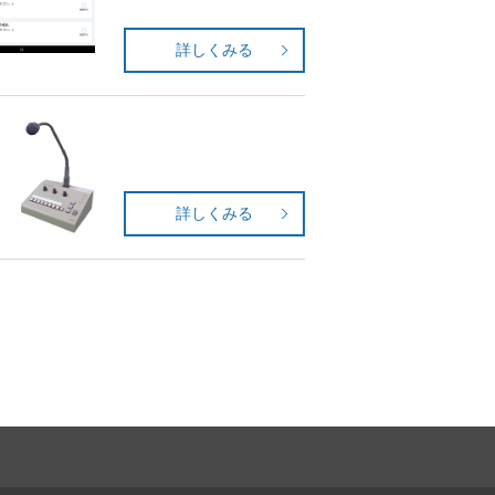
詳しくみる
詳しくみる