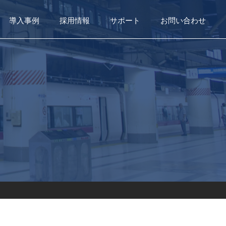
導入事例
採用情報
サポート
お問い合わせ