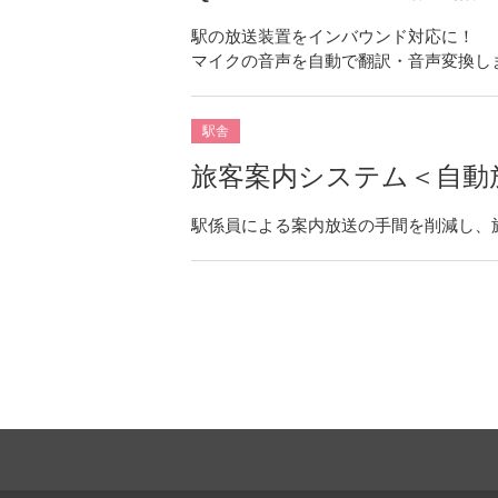
駅の放送装置をインバウンド対応に！
マイクの音声を自動で翻訳・音声変換し
駅舎
旅客案内システム＜自動
駅係員による案内放送の手間を削減し、