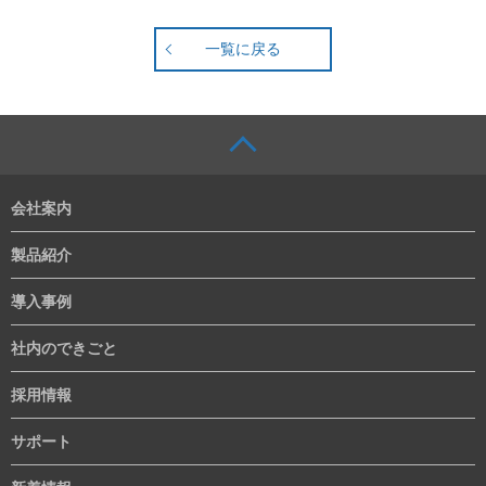
一覧に戻る
会社案内
製品紹介
導入事例
社内のできごと
採用情報
サポート